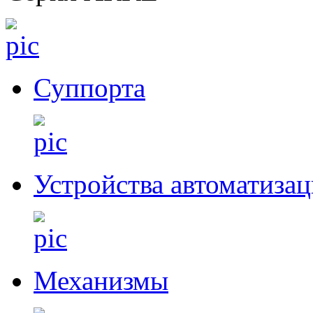
Суппорта
Устройства автоматиза
Механизмы