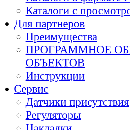
Каталоги с просмотр
Для партнеров
Преимущества
ПРОГРАММНОЕ ОБ
ОБЪЕКТОВ
Инструкции
Сервис
Датчики присутствия
Регуляторы
Накладки