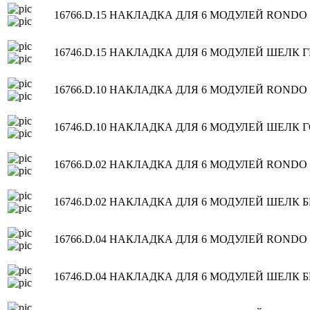
16766.D.15
НАКЛАДКА ДЛЯ 6 МОДУЛЕЙ RONDO
16746.D.15
НАКЛАДКА ДЛЯ 6 МОДУЛЕЙ ШЕЛК 
16766.D.10
НАКЛАДКА ДЛЯ 6 МОДУЛЕЙ RONDO
16746.D.10
НАКЛАДКА ДЛЯ 6 МОДУЛЕЙ ШЕЛК 
16766.D.02
НАКЛАДКА ДЛЯ 6 МОДУЛЕЙ RONDO
16746.D.02
НАКЛАДКА ДЛЯ 6 МОДУЛЕЙ ШЕЛК 
16766.D.04
НАКЛАДКА ДЛЯ 6 МОДУЛЕЙ RONDO
16746.D.04
НАКЛАДКА ДЛЯ 6 МОДУЛЕЙ ШЕЛК Б