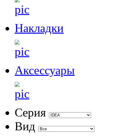
Накладки
Аксессуары
Серия
Вид