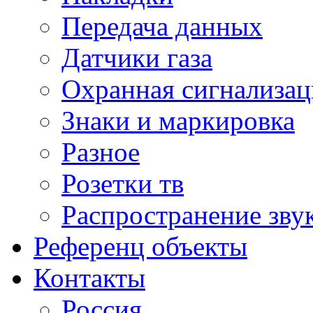
Передача данных
Датчики газа
Охранная сигнализац
Знаки и маркировка
Разное
Розетки тв
Распространение зву
Референц объекты
Контакты
Россия