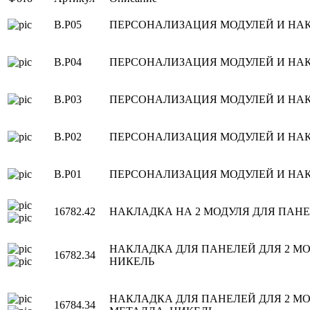
B.P05
ПЕРСОНАЛИЗАЦИЯ МОДУЛЕЙ И НАКЛА
B.P04
ПЕРСОНАЛИЗАЦИЯ МОДУЛЕЙ И НАКЛ
B.P03
ПЕРСОНАЛИЗАЦИЯ МОДУЛЕЙ И НАКЛА
B.P02
ПЕРСОНАЛИЗАЦИЯ МОДУЛЕЙ И НАКЛА
B.P01
ПЕРСОНАЛИЗАЦИЯ МОДУЛЕЙ И НАКЛА
16782.42
НАКЛАДКА НА 2 МОДУЛЯ ДЛЯ ПАН
НАКЛАДКА ДЛЯ ПАНЕЛЕЙ ДЛЯ 2 МО
16782.34
НИКЕЛЬ
НАКЛАДКА ДЛЯ ПАНЕЛЕЙ ДЛЯ 2 МО
16784.34