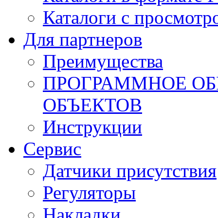
Каталоги с просмотр
Для партнеров
Преимущества
ПРОГРАММНОЕ ОБ
ОБЪЕКТОВ
Инструкции
Сервис
Датчики присутствия
Регуляторы
Накладки