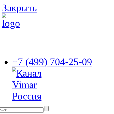
Закрыть
+7 (499) 704-25-09