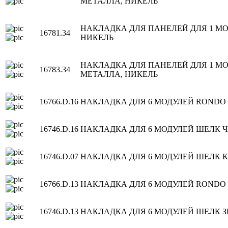
МЕТАЛЛА, НИКЕЛЬ
НАКЛАДКА ДЛЯ ПАНЕЛЕЙ ДЛЯ 1 МО
16781.34
НИКЕЛЬ
НАКЛАДКА ДЛЯ ПАНЕЛЕЙ ДЛЯ 1 МО
16783.34
МЕТАЛЛА, НИКЕЛЬ
16766.D.16
НАКЛАДКА ДЛЯ 6 МОДУЛЕЙ RONDO
16746.D.16
НАКЛАДКА ДЛЯ 6 МОДУЛЕЙ ШЕЛК 
16746.D.07
НАКЛАДКА ДЛЯ 6 МОДУЛЕЙ ШЕЛК 
16766.D.13
НАКЛАДКА ДЛЯ 6 МОДУЛЕЙ RONDO
16746.D.13
НАКЛАДКА ДЛЯ 6 МОДУЛЕЙ ШЕЛК 