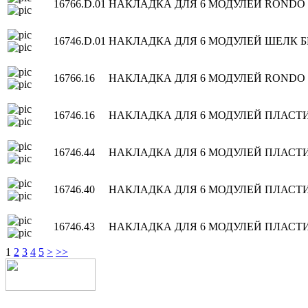
16766.D.01
НАКЛАДКА ДЛЯ 6 МОДУЛЕЙ RONDO
16746.D.01
НАКЛАДКА ДЛЯ 6 МОДУЛЕЙ ШЕЛК 
16766.16
НАКЛАДКА ДЛЯ 6 МОДУЛЕЙ RONDO
16746.16
НАКЛАДКА ДЛЯ 6 МОДУЛЕЙ ПЛАСТ
16746.44
НАКЛАДКА ДЛЯ 6 МОДУЛЕЙ ПЛАСТ
16746.40
НАКЛАДКА ДЛЯ 6 МОДУЛЕЙ ПЛАСТИ
16746.43
НАКЛАДКА ДЛЯ 6 МОДУЛЕЙ ПЛАСТ
1
2
3
4
5
>
>>