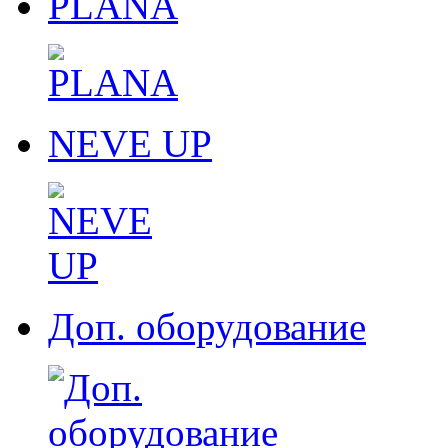
PLANA
NEVE UP
Доп. оборудование