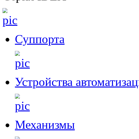
Суппорта
Устройства автоматиза
Механизмы