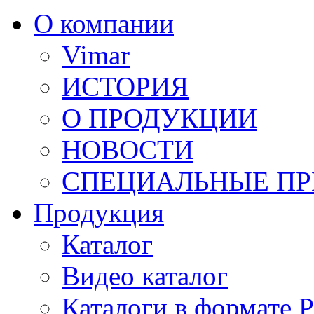
О компании
Vimar
ИСТОРИЯ
О ПРОДУКЦИИ
НОВОСТИ
СПЕЦИАЛЬНЫЕ П
Продукция
Каталог
Видео каталог
Каталоги в формате 