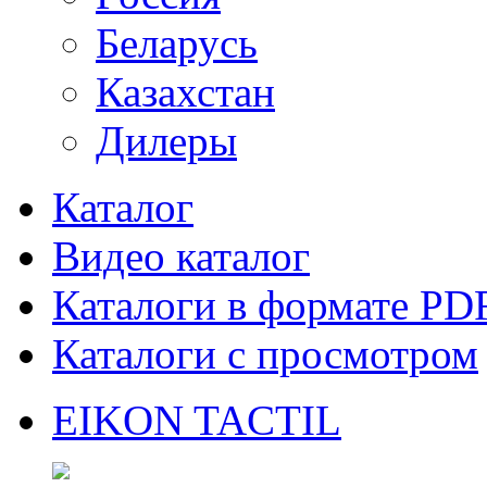
Беларусь
Казахстан
Дилеры
Каталог
Видео каталог
Каталоги в формате PD
Каталоги с просмотром
EIKON TACTIL